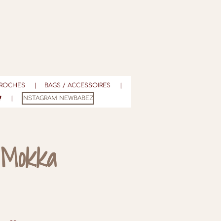
ROCHES
BAGS / ACCESSOIRES
INSTAGRAM NEWBABEZ
 Mokka