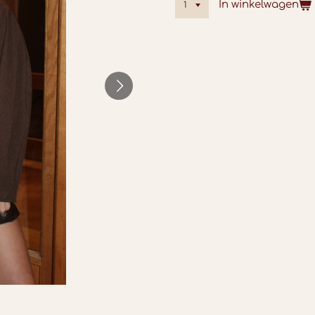
In winkelwagen