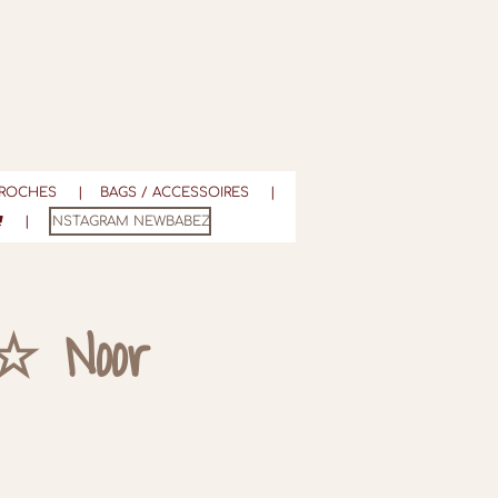
ROCHES
BAGS / ACCESSOIRES
INSTAGRAM NEWBABEZ
 ☆ Noor